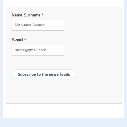
Name, Surname
*
E-mail
*
Subscribe to the news feeds