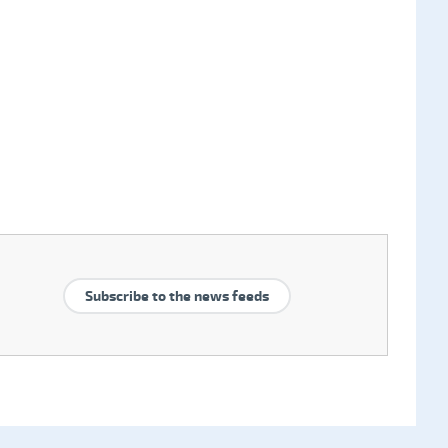
Subscribe to the news feeds