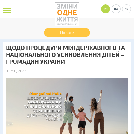
en
ua
ru
Donate
ЩОДО ПРОЦЕДУРИ МІЖДЕРЖАВНОГО ТА
НАЦІОНАЛЬНОГО УСИНОВЛЕННЯ ДІТЕЙ –
ГРОМАДЯН УКРАЇНИ
JULY 6, 2022