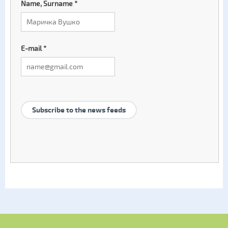
Name, Surname
*
E-mail
*
Subscribe to the news feeds