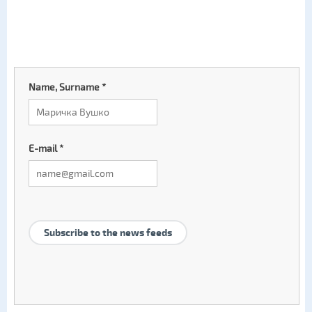
Name, Surname
*
E-mail
*
Subscribe to the news feeds