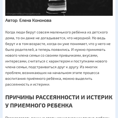
Автор: Елена Кононова
Когда люди берут совсем маленького ребёнка из детского
дома, то он даже не догадывается, что неродной. Но ведь
берут и в том возрасте, когда он уже понимает, что у него не
было родителей, а теперь появились. И нужно принимать
нового члена семьи со своими привычками, вкусами,
интересами, считаться с характером и поступками нового
члена семьи, подстраиваться друг к другу. Из многих
проблем, возникающих на начальном этапе процесса
воспитания приёмного ребёнка, можно выделить
рассеянность и истерики.
ПРИЧИНЫ РАССЕЯННОСТИ И ИСТЕРИК
У ПРИЕМНОГО РЕБЕНКА