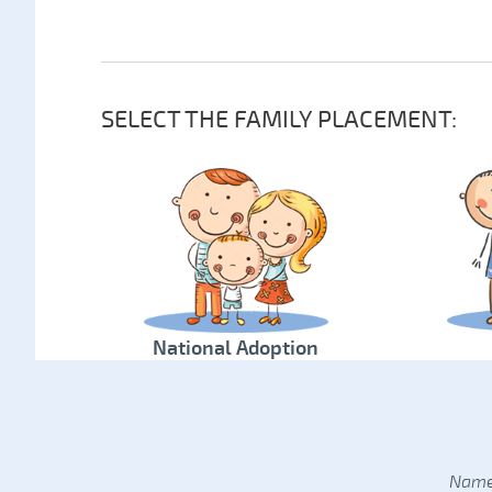
SELECT THE FAMILY PLACEMENT:
National Adoption
Name: