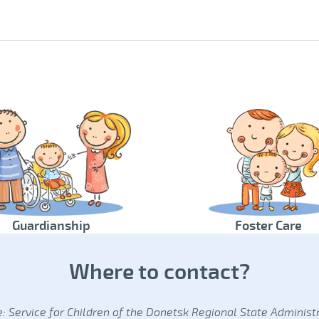
Guardianship
Foster Care
Where to contact?
 Service for Children of the Donetsk Regional State Administ