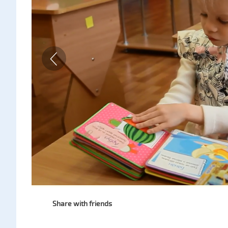
Share with friends