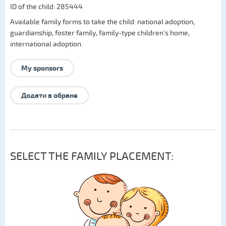
ID of the child: 285444
Available family forms to take the child:
national adoption
,
guardianship
,
foster family
,
family-type children's home
,
international adoption
.
My sponsors
Додати в обране
SELECT THE FAMILY PLACEMENT: