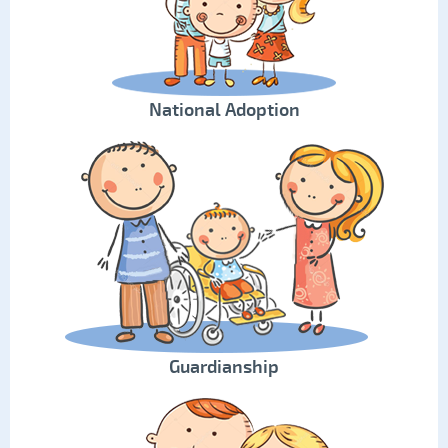
National Adoption
Guardianship