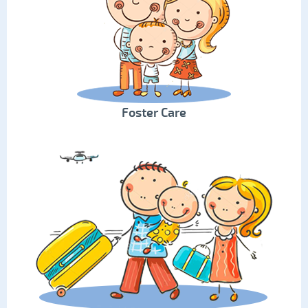
Foster Care