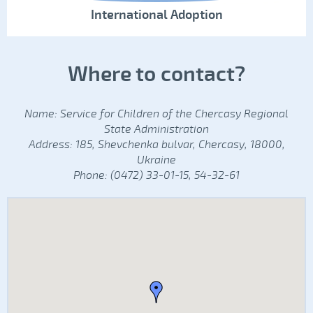
International Adoption
Where to contact?
Name: Service for Children of the Chercasy Regional
State Administration
Address: 185, Shevchenka bulvar, Chercasy, 18000,
Ukraine
Phone: (0472) 33-01-15, 54-32-61