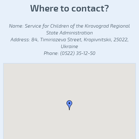
Where to contact?
Name: Service for Children of the Kirovograd Regional
State Administration
Address: 84, Timiriazeva Street, Kropivnitskii, 25022,
Ukraine
Phone: (0522) 35-12-50