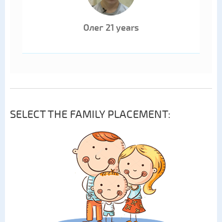
Олег 21 years
SELECT THE FAMILY PLACEMENT: