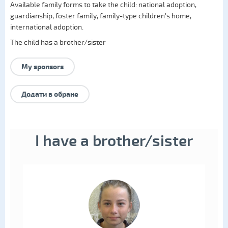
Available family forms to take the child:
national adoption
,
guardianship
,
foster family
,
family-type children's home
,
international adoption
.
The child has a brother/sister
My sponsors
Додати в обране
I have a brother/sister