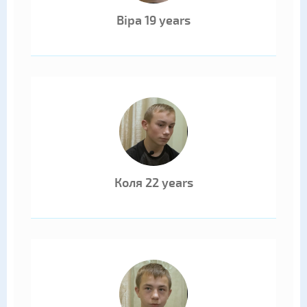
Віра 19 years
Коля 22 years