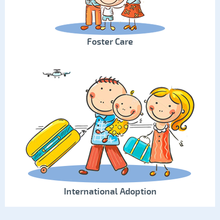
Foster Care
International Adoption