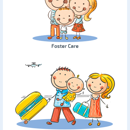
Foster Care