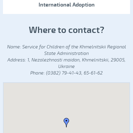
International Adoption
Where to contact?
Name: Service for Children of the Khmelnitskii Regional
State Administration
Address: 1, Nezalezhnosti maidan, Khmelnitskii, 29005,
Ukraine
Phone: (0382) 79-41-43, 65-61-62