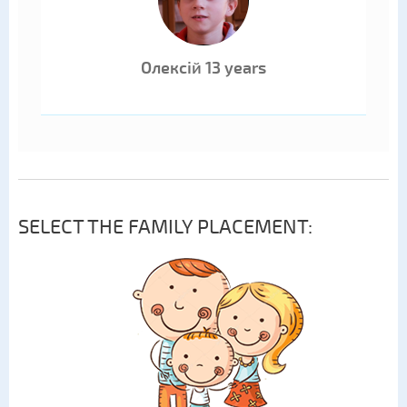
Олексій 13 years
SELECT THE FAMILY PLACEMENT: