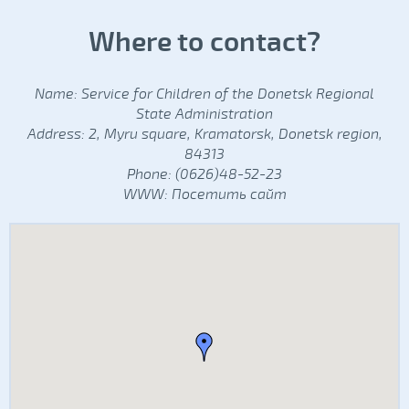
Where to contact?
Name: Service for Children of the Donetsk Regional
State Administration
Address: 2, Myru square, Kramatorsk, Donetsk region,
84313
Phone: (0626)48-52-23
WWW:
Посетить сайт