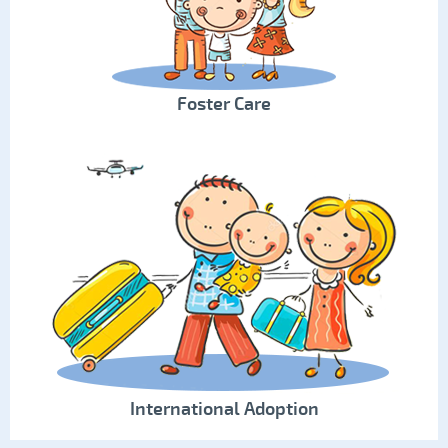
Foster Care
International Adoption