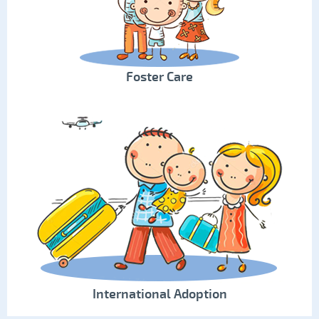
Foster Care
International Adoption