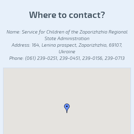
Where to contact?
Name: Service for Children of the Zaporizhzhia Regional
State Administration
Address: 164, Lenina prospect, Zaporizhzhia, 69107,
Ukraine
Phone: (061) 239-0251, 239-0451, 239-0156, 239-0713