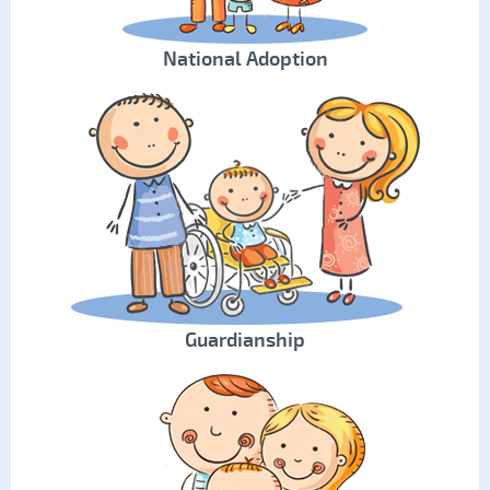
National Adoption
Guardianship