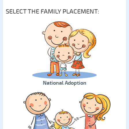
SELECT THE FAMILY PLACEMENT:
National Adoption