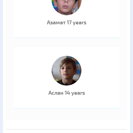
Азамат 17 years
Аслан 14 years