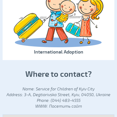
International Adoption
Where to contact?
Name: Service for Children of Kyiv City
Address: 3-A, Degtiarivska Street, Kyiv, 04050, Ukraine
Phone: (044) 483-4555
WWW:
Посетить сайт