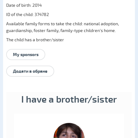
Date of birth: 2014
ID of the child: 374782
Available family forms to take the child:
national adoption
,
guardianship
,
foster family
,
family-type children's home
.
The child has a brother/sister
My sponsors
Додати в обране
I have a brother/sister