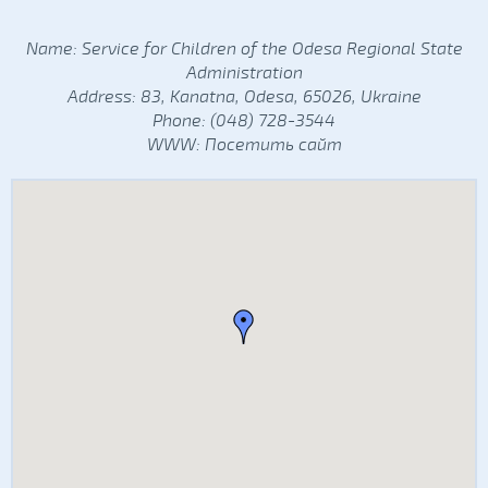
Name: Service for Children of the Odesa Regional State
Administration
Address: 83, Kanatna, Odesa, 65026, Ukraine
Phone: (048) 728-3544
WWW:
Посетить сайт