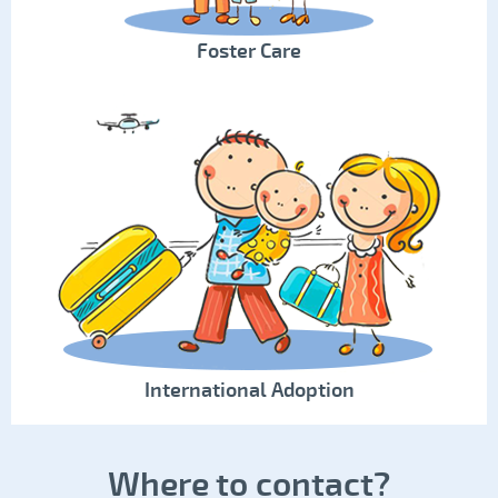
Foster Care
International Adoption
Where to contact?