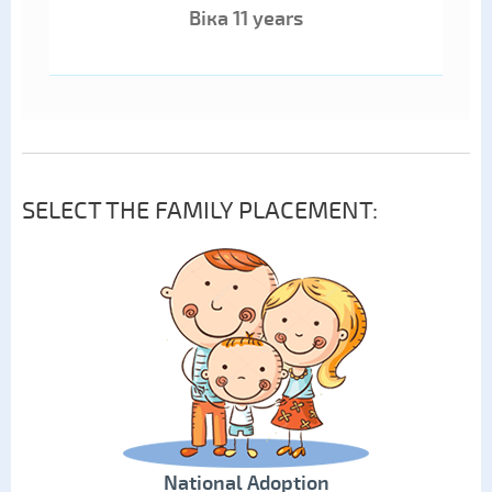
Віка 11 years
SELECT THE FAMILY PLACEMENT:
National Adoption