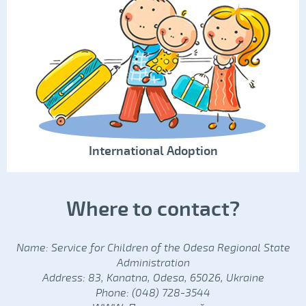
International Adoption
Where to contact?
Name: Service for Children of the Odesa Regional State
Administration
Address: 83, Kanatna, Odesa, 65026, Ukraine
Phone: (048) 728-3544