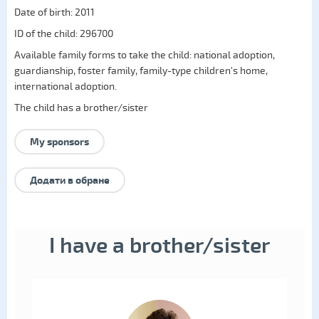
Date of birth: 2011
ID of the child: 296700
Available family forms to take the child:
national adoption
,
guardianship
,
foster family
,
family-type children's home
,
international adoption
.
The child has a brother/sister
My sponsors
Додати в обране
I have a brother/sister