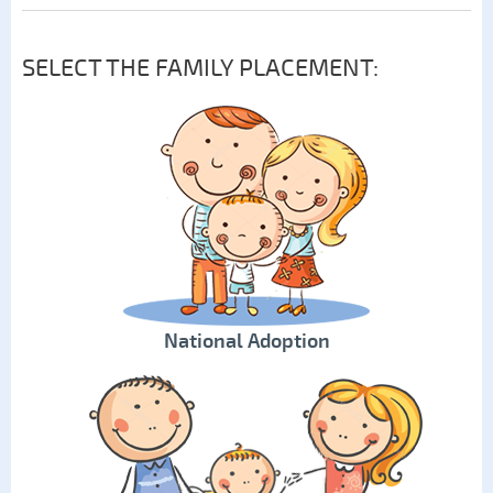
SELECT THE FAMILY PLACEMENT:
National Adoption