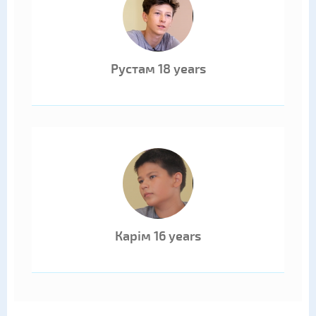
Рустам 18 years
Карім 16 years