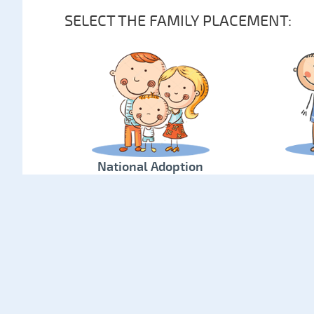
SELECT THE FAMILY PLACEMENT:
National Adoption