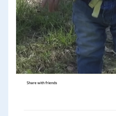
Share with friends