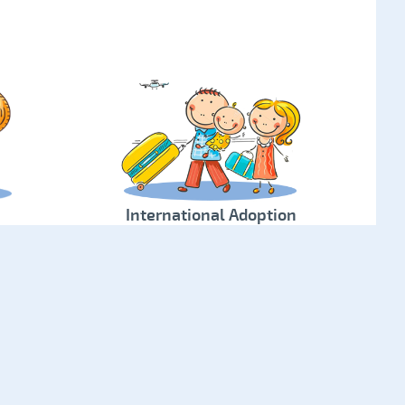
International Adoption