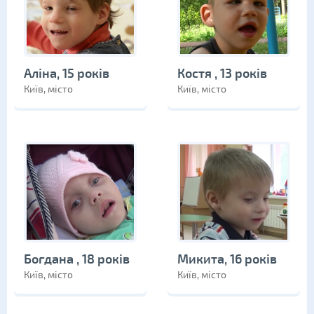
Аліна, 15 років
Костя , 13 років
Київ, місто
Київ, місто
Богдана , 18 років
Микита, 16 років
Київ, місто
Київ, місто