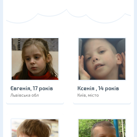
Євгенія, 17 років
Ксенія , 14 років
Львівська обл
Київ, місто