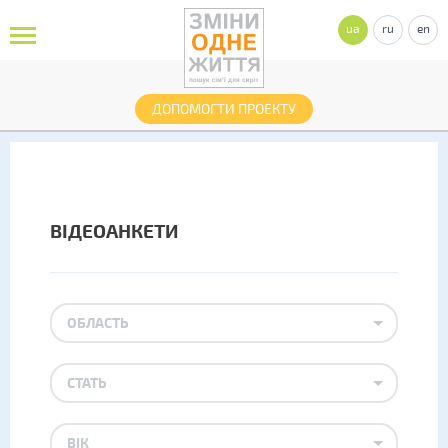
ua
ru
en
ДОПОМОГТИ ПРОЕКТУ
ВІДЕОАНКЕТИ
ОБЛАСТЬ
СТАТЬ
ВІК