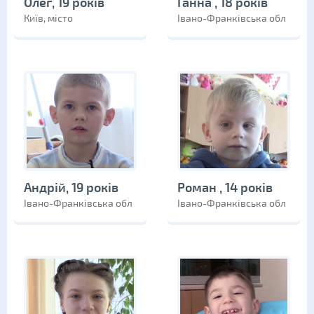
Олег, 19 років
Ганна , 18 років
Київ, місто
Івано-Франківська обл
Андрій, 19 років
Роман , 14 років
Івано-Франківська обл
Івано-Франківська обл