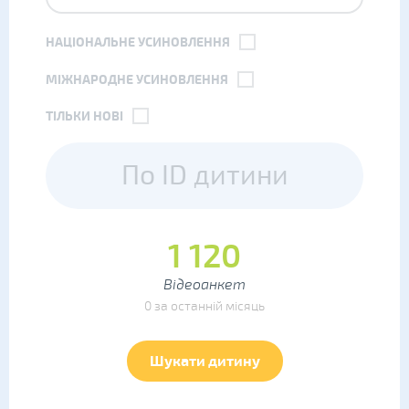
НАЦІОНАЛЬНЕ УСИНОВЛЕННЯ
МІЖНАРОДНЕ УСИНОВЛЕННЯ
ТІЛЬКИ НОВІ
1 120
Відеоанкет
0 за останній місяць
Шукати дитину