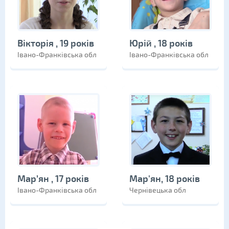
Вікторія , 19 років
Юрій , 18 років
Івано-Франківська обл
Івано-Франківська обл
Мар’ян , 17 років
Мар'ян, 18 років
Івано-Франківська обл
Чернівецька обл