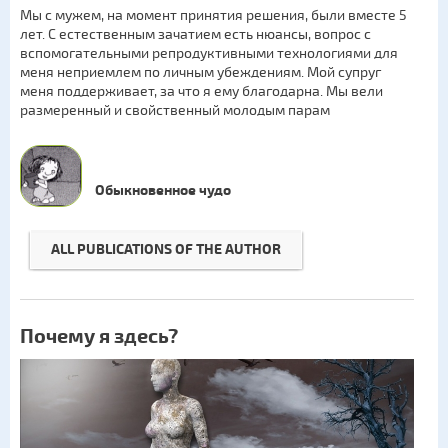
Мы с мужем, на момент принятия решения, были вместе 5
лет. С естественным зачатием есть нюансы, вопрос с
вспомогательными репродуктивными технологиями для
меня неприемлем по личным убеждениям. Мой супруг
меня поддерживает, за что я ему благодарна. Мы вели
размеренный и свойственный молодым парам
Обыкновенное чудо
ALL PUBLICATIONS OF THE AUTHOR
Почему я здесь?