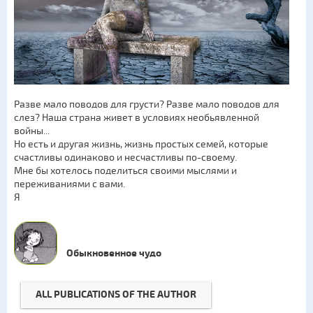
Разве мало поводов для грусти? Разве мало поводов для
слез? Наша страна живет в условиях необьявленной
войны...
Но есть и другая жизнь, жизнь простых семей, которые
счастливы одинаково и несчастливы по-своему.
Мне бы хотелось поделиться своими мыслями и
переживаниями с вами.
Я
Обыкновенное чудо
ALL PUBLICATIONS OF THE AUTHOR