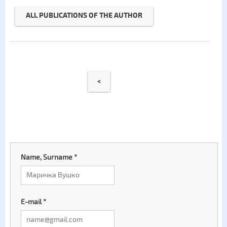
ALL PUBLICATIONS OF THE AUTHOR
<
Name, Surname
*
E-mail
*