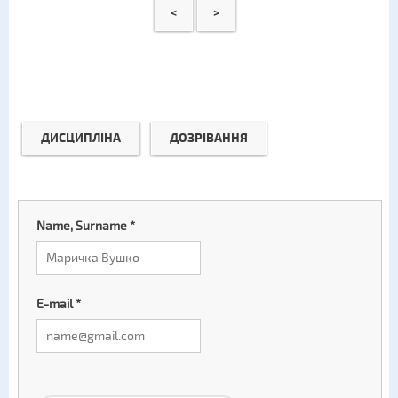
<
>
ДИСЦИПЛІНА
ДОЗРІВАННЯ
Name, Surname
*
E-mail
*