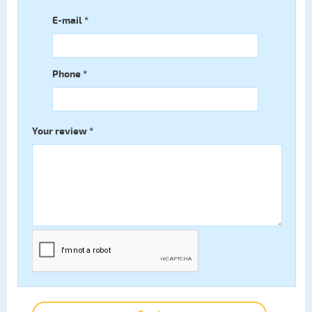
E-mail
*
Phone
*
Your review
*