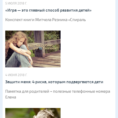
5 ИЮЛЯ 2018 Г.
«Игра — это главный способ развития детей»
Конспект книги Митчела Резника «Спираль
4 ИЮНЯ 2018 Г.
Защити меня: 4 риска, которым подвергаются дети
Памятка для родителей + полезные телефонные номера
Елена