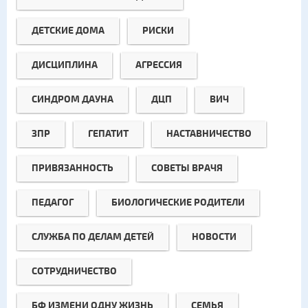
ДЕТСКИЕ ДОМА
РИСКИ
ДИСЦИПЛИНА
АГРЕССИЯ
СИНДРОМ ДАУНА
ДЦП
ВИЧ
ЗПР
ГЕПАТИТ
НАСТАВНИЧЕСТВО
ПРИВЯЗАННОСТЬ
СОВЕТЫ ВРАЧЯ
ПЕДАГОГ
БИОЛОГИЧЕСКИЕ РОДИТЕЛИ
СЛУЖБА ПО ДЕЛАМ ДЕТЕЙ
НОВОСТИ
СОТРУДНИЧЕСТВО
БФ ИЗМЕНИ ОДНУ ЖИЗНЬ
СЕМЬЯ