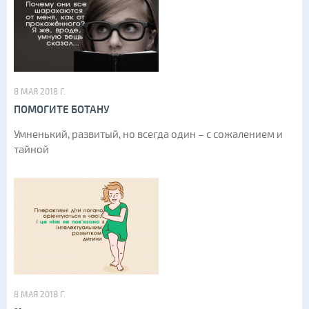
8 МАЯ 2018 Г.
ПОМОГИТЕ БОТАНУ
Умненький, развитый, но всегда один – с сожалением и
тайной
8 МАЯ 2018 Г.