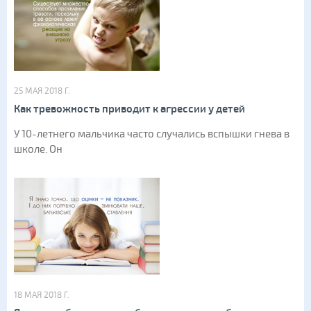
25 МАЯ 2018 Г.
Как тревожность приводит к агрессии у детей
У 10-летнего мальчика часто случались вспышки гнева в
школе. Он
18 МАЯ 2018 Г.