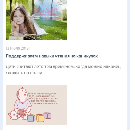
13 ИЮЛЯ 2018 Г.
Поддерживаем навыки чтения на каникулах
Дети считают лето тем временем, когда можно наконец
сложить на полку