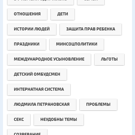
ОТНОШЕНИЯ
ДЕТИ
ИСТОРИИ ЛЮДЕЙ
ЗАЩИТА ПРАВ РЕБЕНКА
ПРАЗДНИКИ
МИНСОЦПОЛИТИКИ
МЕЖДУНАРОДНОЕ УСЫНОВЛЕНИЕ
ЛЬГОТЫ
ДЕТСКИЙ ОМБУДСМЕН
ИНТЕРНАТНАЯ СИСТЕМА
ЛЮДМИЛА ПЕТРАНОВСКАЯ
ПРОБЛЕМЫ
СЕКС
НЕУДОБНЫ ТЕМЫ
СОЗРЕВАНИЕ