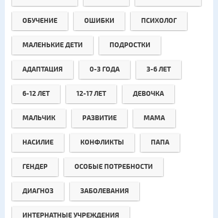
ОБУЧЕНИЕ
ОШИБКИ
ПСИХОЛОГ
МАЛЕНЬКИЕ ДЕТИ
ПОДРОСТКИ
АДАПТАЦИЯ
0-3 ГОДА
3-6 ЛЕТ
6-12 ЛЕТ
12-17 ЛЕТ
ДЕВОЧКА
МАЛЬЧИК
РАЗВИТИЕ
МАМА
НАСИЛИЕ
КОНФЛИКТЫ
ПАПА
ГЕНДЕР
ОСОБЫЕ ПОТРЕБНОСТИ
ДИАГНОЗ
ЗАБОЛЕВАНИЯ
ИНТЕРНАТНЫЕ УЧРЕЖДЕНИЯ