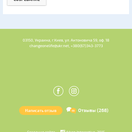
03150, Украина, г.Киев, ул. Антоновича 59, оф. 18
changeonelife@ukr.net, +380(67)343-3773
Отзывы (268)
Написать отзыв