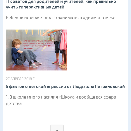
11 советов для родителей и учителей, как правильно
учить гиперактивных детей
Ребёнок не может долго заниматься одним и тем же
27 АПРЕЛЯ 2018 Г.
5 фактов о детской агрессии от Людмилы Петрановской
1. В школе много насилия «Школа и вообще вся сфера
детства
>