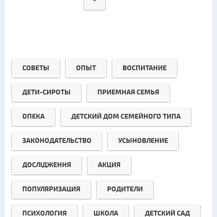
СОВЕТЫ
ОПЫТ
ВОСПИТАНИЕ
ДЕТИ-СИРОТЫ
ПРИЕМНАЯ СЕМЬЯ
ОПЕКА
ДЕТСКИЙ ДОМ СЕМЕЙНОГО ТИПА
ЗАКОНОДАТЕЛЬСТВО
УСЫНОВЛЕНИЕ
ДОСЛІДЖЕННЯ
АКЦИЯ
ПОПУЛЯРИЗАЦИЯ
РОДИТЕЛИ
ПСИХОЛОГИЯ
ШКОЛА
ДЕТСКИЙ САД