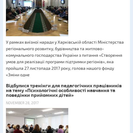
У рамках виїзної наради у Харківській області Міністерства
регіонального розвитку, будівництва та житлово-
комунального господарства України з питання «Створення
умов для реалізації програми підтримки регіонів», яка
пройшла 27 листопада 2017 року, голова нашого фонду
«Зміни одне
Відбулися тренінги для педагогічних працівників
на тему «Психологічні особливості навчання та
поведінки прийомних дітей»
NOVEMBER 28, 2017