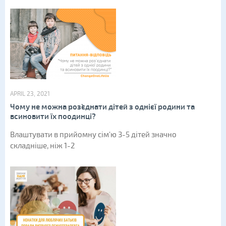
APRIL 23, 2021
Чому не можна роз`єднати дітей з однієї родини та
всиновити їх поодинці?
Влаштувати в прийомну сім'ю 3-5 дітей значно
складніше, ніж 1-2