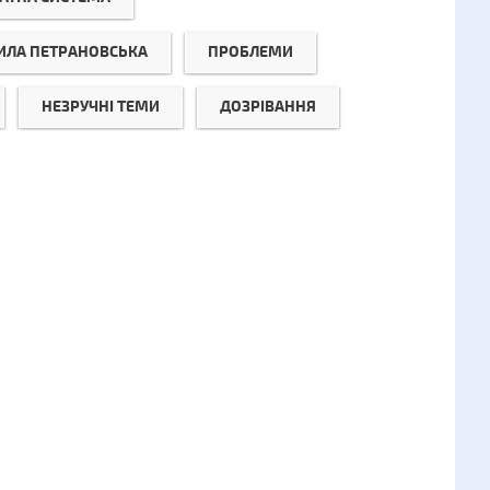
ЛА ПЕТРАНОВСЬКА
ПРОБЛЕМИ
НЕЗРУЧНІ ТЕМИ
ДОЗРІВАННЯ