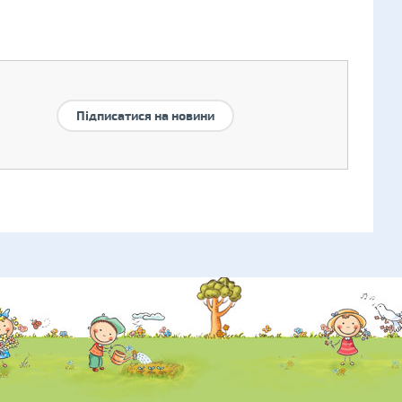
Підписатися на новини