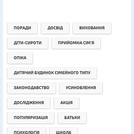
ПОРАДИ
ДОСВІД
ВИХОВАННЯ
ДІТИ-СИРОТИ
ПРИЙОМНА СІМ'Я
ОПІКА
ДИТЯЧИЙ БУДИНОК СІМЕЙНОГО ТИПУ
ЗАКОНОДАВСТВО
УСИНОВЛЕННЯ
ДОСЛІДЖЕННЯ
АКЦІЯ
ПОПУЛЯРИЗАЦІЯ
БАТЬКИ
ПСИХОЛОГІЯ
ШКОЛА