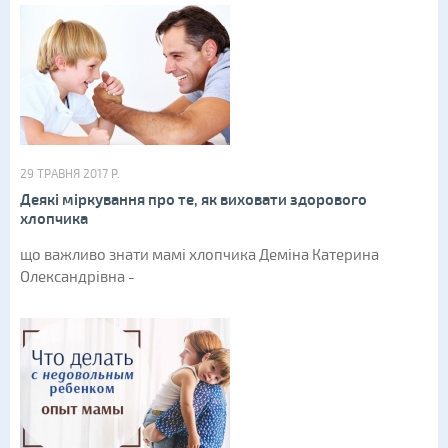
29 ТРАВНЯ 2017 Р.
Деякі міркування про те, як виховати здорового
хлопчика
що важливо знати мамі хлопчика Деміна Катерина
Олександрівна -