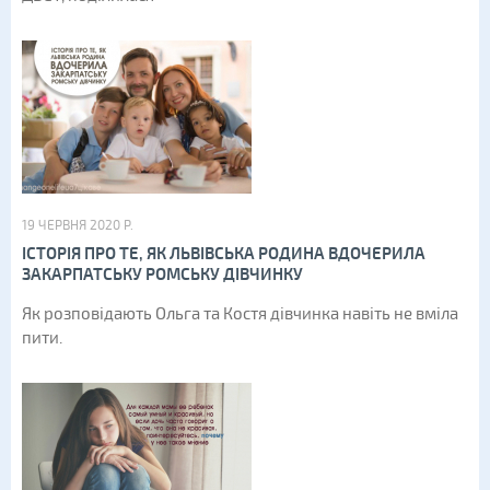
19 ЧЕРВНЯ 2020 Р.
ІСТОРІЯ ПРО ТЕ, ЯК ЛЬВІВСЬКА РОДИНА ВДОЧЕРИЛА
ЗАКАРПАТСЬКУ РОМСЬКУ ДІВЧИНКУ
Як розповідають Ольга та Костя дівчинка навіть не вміла
пити.