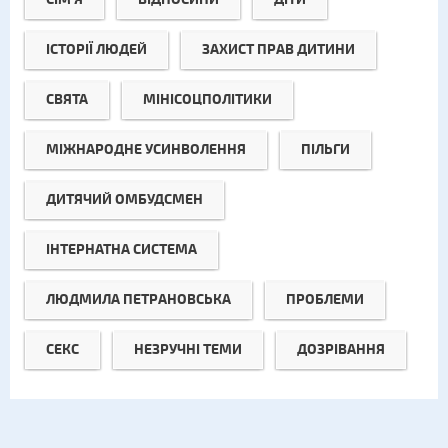
ІСТОРІЇ ЛЮДЕЙ
ЗАХИСТ ПРАВ ДИТИНИ
СВЯТА
МІНІСОЦПОЛІТИКИ
МІЖНАРОДНЕ УСИНВОЛЕННЯ
ПІЛЬГИ
ДИТЯЧИЙ ОМБУДСМЕН
ІНТЕРНАТНА СИСТЕМА
ЛЮДМИЛА ПЕТРАНОВСЬКА
ПРОБЛЕМИ
СЕКС
НЕЗРУЧНІ ТЕМИ
ДОЗРІВАННЯ