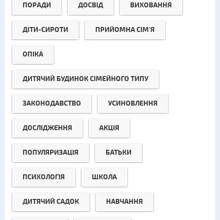
ПОРАДИ
ДОСВІД
ВИХОВАННЯ
ДІТИ-СИРОТИ
ПРИЙОМНА СІМ'Я
ОПІКА
ДИТЯЧИЙ БУДИНОК СІМЕЙНОГО ТИПУ
ЗАКОНОДАВСТВО
УСИНОВЛЕННЯ
ДОСЛІДЖЕННЯ
АКЦІЯ
ПОПУЛЯРИЗАЦІЯ
БАТЬКИ
ПСИХОЛОГІЯ
ШКОЛА
ДИТЯЧИЙ САДОК
НАВЧАННЯ