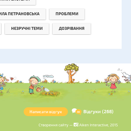
ЛА ПЕТРАНОВСЬКА
ПРОБЛЕМИ
НЕЗРУЧНІ ТЕМИ
ДОЗРІВАННЯ
Відгуки (268)
Написати відгук
Створення сайту —
Aiken Interactive, 2015