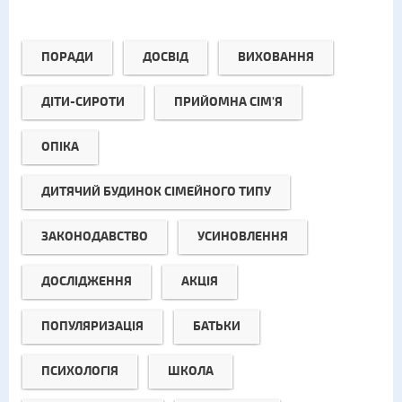
ПОРАДИ
ДОСВІД
ВИХОВАННЯ
ДІТИ-СИРОТИ
ПРИЙОМНА СІМ'Я
ОПІКА
ДИТЯЧИЙ БУДИНОК СІМЕЙНОГО ТИПУ
ЗАКОНОДАВСТВО
УСИНОВЛЕННЯ
ДОСЛІДЖЕННЯ
АКЦІЯ
ПОПУЛЯРИЗАЦІЯ
БАТЬКИ
ПСИХОЛОГІЯ
ШКОЛА