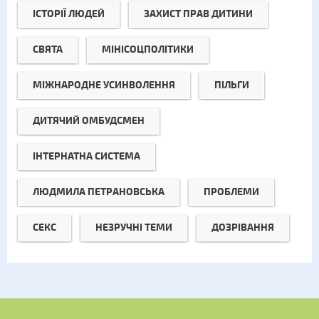
ІСТОРІЇ ЛЮДЕЙ
ЗАХИСТ ПРАВ ДИТИНИ
СВЯТА
МІНІСОЦПОЛІТИКИ
МІЖНАРОДНЕ УСИНВОЛЕННЯ
ПІЛЬГИ
ДИТЯЧИЙ ОМБУДСМЕН
ІНТЕРНАТНА СИСТЕМА
ЛЮДМИЛА ПЕТРАНОВСЬКА
ПРОБЛЕМИ
СЕКС
НЕЗРУЧНІ ТЕМИ
ДОЗРІВАННЯ