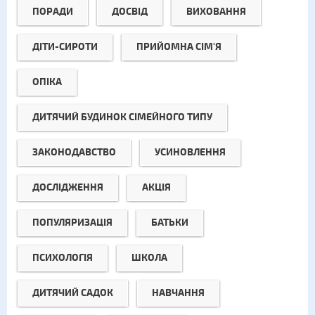
ПОРАДИ
ДОСВІД
ВИХОВАННЯ
ДІТИ-СИРОТИ
ПРИЙОМНА СІМ'Я
ОПІКА
ДИТЯЧИЙ БУДИНОК СІМЕЙНОГО ТИПУ
ЗАКОНОДАВСТВО
УСИНОВЛЕННЯ
ДОСЛІДЖЕННЯ
АКЦІЯ
ПОПУЛЯРИЗАЦІЯ
БАТЬКИ
ПСИХОЛОГІЯ
ШКОЛА
ДИТЯЧИЙ САДОК
НАВЧАННЯ