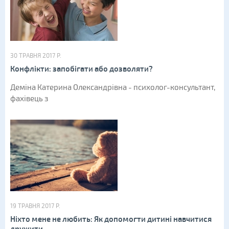
30 ТРАВНЯ 2017 Р.
Конфлікти: запобігати або дозволяти?
Деміна Катерина Олександрівна - психолог-консультант,
фахівець з
19 ТРАВНЯ 2017 Р.
Ніхто мене не любить: Як допомогти дитині навчитися