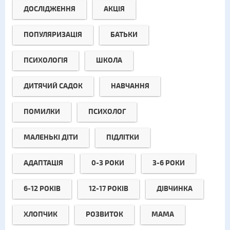
ДОСЛІДЖЕННЯ
АКЦІЯ
ПОПУЛЯРИЗАЦІЯ
БАТЬКИ
ПСИХОЛОГІЯ
ШКОЛА
ДИТЯЧИЙ САДОК
НАВЧАННЯ
ПОМИЛКИ
ПСИХОЛОГ
МАЛЕНЬКІ ДІТИ
ПІДЛІТКИ
АДАПТАЦІЯ
0-3 РОКИ
3-6 РОКИ
6-12 РОКІВ
12-17 РОКІВ
ДІВЧИНКА
ХЛОПЧИК
РОЗВИТОК
МАМА