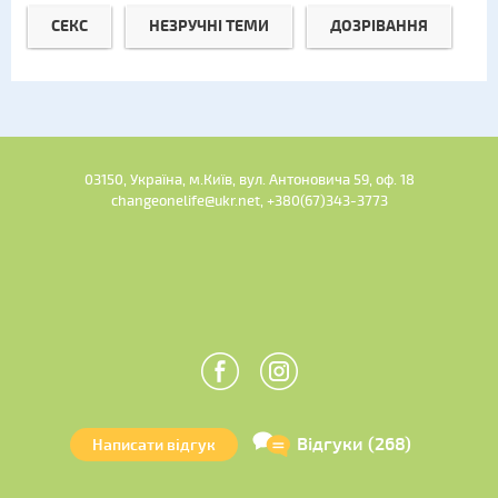
СЕКС
НЕЗРУЧНІ ТЕМИ
ДОЗРІВАННЯ
03150, Україна, м.Київ, вул. Антоновича 59, оф. 18
changeonelife@ukr.net, +380(67)343-3773
Відгуки (268)
Написати відгук