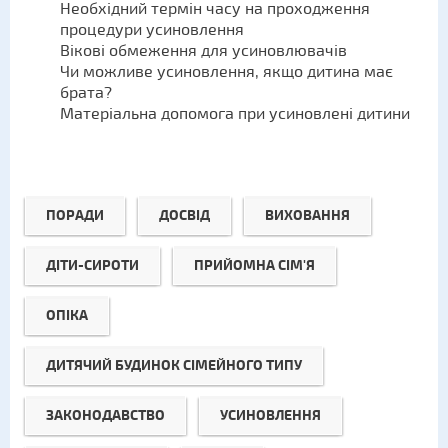
Необхідний термін часу на проходження
процедури усиновлення
Вікові обмеження для усиновлювачів
Чи можливе усиновлення, якщо дитина має
брата?
Матеріальна допомога при усиновлені дитини
ПОРАДИ
ДОСВІД
ВИХОВАННЯ
ДІТИ-СИРОТИ
ПРИЙОМНА СІМ'Я
ОПІКА
ДИТЯЧИЙ БУДИНОК СІМЕЙНОГО ТИПУ
ЗАКОНОДАВСТВО
УСИНОВЛЕННЯ