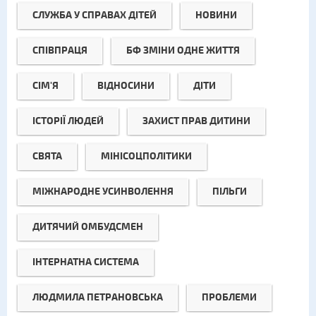
СЛУЖБА У СПРАВАХ ДІТЕЙ
НОВИНИ
СПІВПРАЦЯ
БФ ЗМІНИ ОДНЕ ЖИТТЯ
СІМ'Я
ВІДНОСИНИ
ДІТИ
ІСТОРІЇ ЛЮДЕЙ
ЗАХИСТ ПРАВ ДИТИНИ
СВЯТА
МІНІСОЦПОЛІТИКИ
МІЖНАРОДНЕ УСИНВОЛЕННЯ
ПІЛЬГИ
ДИТЯЧИЙ ОМБУДСМЕН
ІНТЕРНАТНА СИСТЕМА
ЛЮДМИЛА ПЕТРАНОВСЬКА
ПРОБЛЕМИ