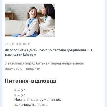
23 БЕРЕЗНЯ 2017 Р.
Як говорити з дитиною про статеве дозрівання і не
виглядати ідіотом
5 важливих порад батькам перед неприємною
розмовою Говорити
Питання-відповіді
відгук
відгук
Илона 2 года, сумская обл.
законодательство