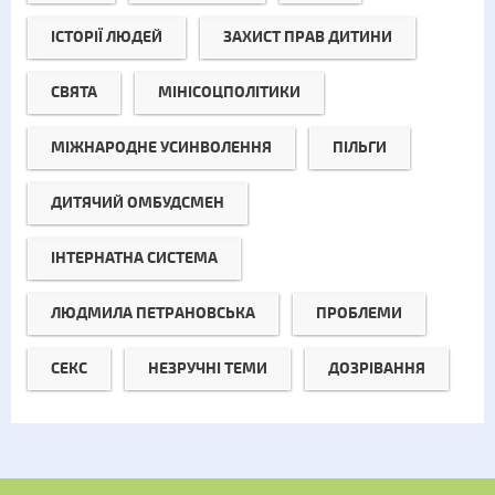
ІСТОРІЇ ЛЮДЕЙ
ЗАХИСТ ПРАВ ДИТИНИ
СВЯТА
МІНІСОЦПОЛІТИКИ
МІЖНАРОДНЕ УСИНВОЛЕННЯ
ПІЛЬГИ
ДИТЯЧИЙ ОМБУДСМЕН
ІНТЕРНАТНА СИСТЕМА
ЛЮДМИЛА ПЕТРАНОВСЬКА
ПРОБЛЕМИ
СЕКС
НЕЗРУЧНІ ТЕМИ
ДОЗРІВАННЯ