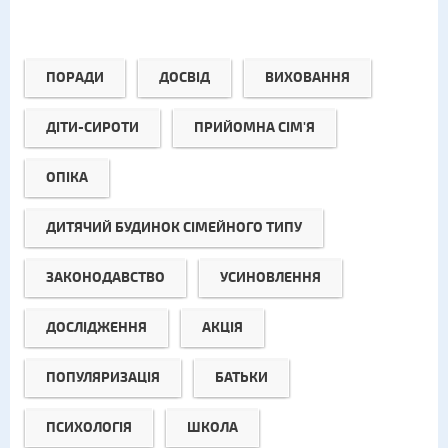
ПОРАДИ
ДОСВІД
ВИХОВАННЯ
ДІТИ-СИРОТИ
ПРИЙОМНА СІМ'Я
ОПІКА
ДИТЯЧИЙ БУДИНОК СІМЕЙНОГО ТИПУ
ЗАКОНОДАВСТВО
УСИНОВЛЕННЯ
ДОСЛІДЖЕННЯ
АКЦІЯ
ПОПУЛЯРИЗАЦІЯ
БАТЬКИ
ПСИХОЛОГІЯ
ШКОЛА