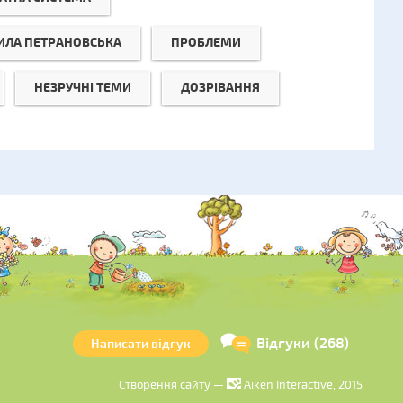
ЛА ПЕТРАНОВСЬКА
ПРОБЛЕМИ
НЕЗРУЧНІ ТЕМИ
ДОЗРІВАННЯ
Відгуки (268)
Написати відгук
Створення сайту —
Aiken Interactive, 2015