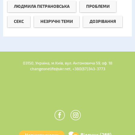
ЛЮДМИЛА ПЕТРАНОВСЬКА
ПРОБЛЕМИ
СЕКС
НЕЗРУЧНІ ТЕМИ
ДОЗРІВАННЯ
03150, Україна, м.Київ, вул. Антоновича 59, оф. 18
changeonelife@ukr.net, +380(67)343-3773