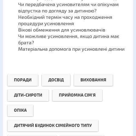
Чи передбачена усиновителям чи опікунам
відпустка по догляду за дитиною?
Необхідний термін часу на проходження
процедури усиновлення
Вікові обмеження для усиновлювачів
Чи можливе усиновлення, якщо дитина має
брата?
Матеріальна допомога при усиновлені дитини
ПОРАДИ
ДОСВІД
ВИХОВАННЯ
ДІТИ-СИРОТИ
ПРИЙОМНА СІМ'Я
ОПІКА
ДИТЯЧИЙ БУДИНОК СІМЕЙНОГО ТИПУ