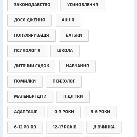
ЗАКОНОДАВСТВО
УСИНОВЛЕННЯ
ДОСЛІДЖЕННЯ
АКЦІЯ
ПОПУЛЯРИЗАЦІЯ
БАТЬКИ
ПСИХОЛОГІЯ
ШКОЛА
ДИТЯЧИЙ САДОК
НАВЧАННЯ
ПОМИЛКИ
ПСИХОЛОГ
МАЛЕНЬКІ ДІТИ
ПІДЛІТКИ
АДАПТАЦІЯ
0-3 РОКИ
3-6 РОКИ
6-12 РОКІВ
12-17 РОКІВ
ДІВЧИНКА