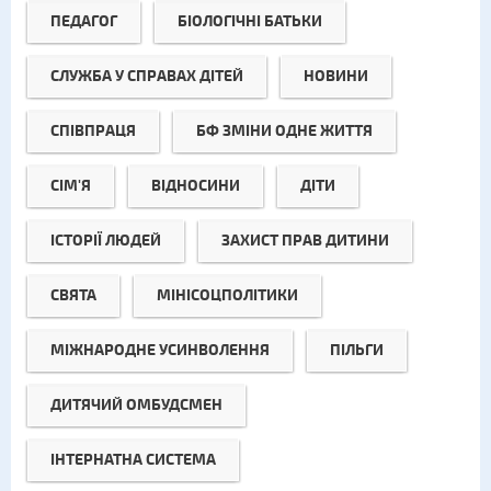
ПЕДАГОГ
БІОЛОГІЧНІ БАТЬКИ
СЛУЖБА У СПРАВАХ ДІТЕЙ
НОВИНИ
СПІВПРАЦЯ
БФ ЗМІНИ ОДНЕ ЖИТТЯ
СІМ'Я
ВІДНОСИНИ
ДІТИ
ІСТОРІЇ ЛЮДЕЙ
ЗАХИСТ ПРАВ ДИТИНИ
СВЯТА
МІНІСОЦПОЛІТИКИ
МІЖНАРОДНЕ УСИНВОЛЕННЯ
ПІЛЬГИ
ДИТЯЧИЙ ОМБУДСМЕН
ІНТЕРНАТНА СИСТЕМА