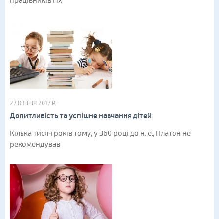
працівників і їх
27 КВІТНЯ 2017 Р.
Допитливість та успішне навчання дітей
Кілька тисяч років тому, у 360 році до н. е., Платон не
рекомендував