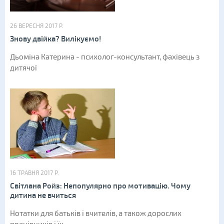
26 ВЕРЕСНЯ 2017 Р.
Знову двійка? Вилікуємо!
Дьоміна Катерина - психолог-консультант, фахівець з
дитячої
16 ТРАВНЯ 2017 Р.
Світлана Ройз: Непопулярно про мотивацію. Чому
дитина не вчиться
Нотатки для батьків і вчителів, а також дорослих