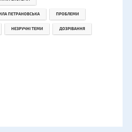
ЛА ПЕТРАНОВСЬКА
ПРОБЛЕМИ
НЕЗРУЧНІ ТЕМИ
ДОЗРІВАННЯ